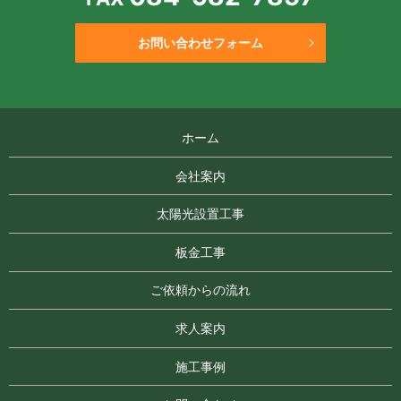
お問い合わせフォーム
ホーム
会社案内
太陽光設置工事
板金工事
ご依頼からの流れ
求人案内
施工事例