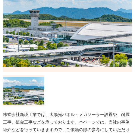
株式会社新瑛工業では、太陽光パネル・メガソーラー設置や、耐震
工事、鈑金工事などを承っております。本ページでは、当社の事例
紹介などを行っていきますので、ご依頼の際の参考にしていただけ