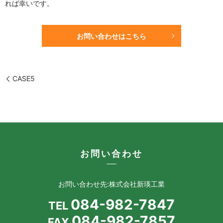
れば幸いです。
お問い合わせはこちら
CASE5
お問い合わせ
お問い合わせ先:株式会社新瑛工業
084-982-7847
TEL
084-982-7857
FAX