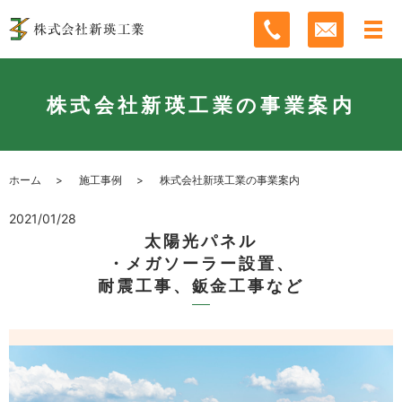
株式会社新瑛工業の事業案内
ホーム
施工事例
株式会社新瑛工業の事業案内
2021/01/28
太陽光パネル
・メガソーラー設置、
耐震工事、鈑金工事など