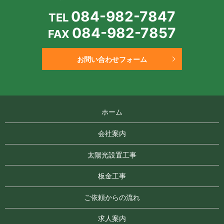
084-982-7847
TEL
084-982-7857
FAX
お問い合わせフォーム
ホーム
会社案内
太陽光設置工事
板金工事
ご依頼からの流れ
求人案内