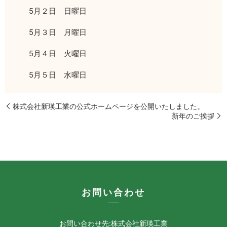
5月２日 日曜日
5月３日 月曜日
5月４日 火曜日
5月５日 水曜日
株式会社新瑛工業の公式ホームページを公開いたしました。
新年のご挨拶
お問い合わせ
お問い合わせ先:株式会社新瑛工業