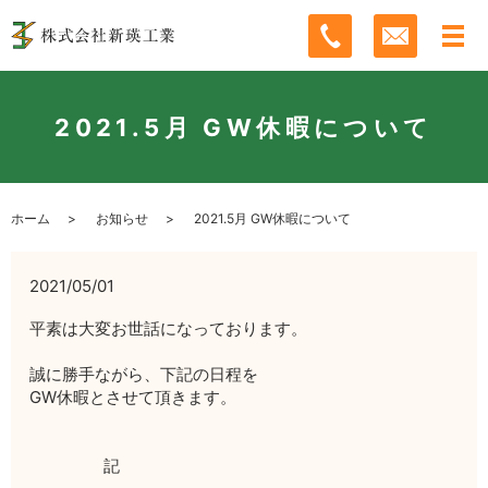
2021.5月 GW休暇について
ホーム
お知らせ
2021.5月 GW休暇について
2021/05/01
平素は大変お世話になっております。
誠に勝手ながら、下記の日程を
GW休暇とさせて頂きます。
記